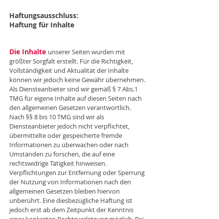
Haftungsausschluss:
Haftung für Inhalte
Die Inhalte
unserer Seiten wurden mit
größter Sorgfalt erstellt. Für die Richtigkeit,
Vollständigkeit und Aktualität der Inhalte
können wir jedoch keine Gewähr übernehmen.
Als Diensteanbieter sind wir gemäß § 7 Abs.1
TMG für eigene Inhalte auf diesen Seiten nach
den allgemeinen Gesetzen verantwortlich.
Nach §§ 8 bis 10 TMG sind wir als
Diensteanbieter jedoch nicht verpflichtet,
übermittelte oder gespeicherte fremde
Informationen zu überwachen oder nach
Umständen zu forschen, die auf eine
rechtswidrige Tätigkeit hinweisen.
Verpflichtungen zur Entfernung oder Sperrung
der Nutzung von Informationen nach den
allgemeinen Gesetzen bleiben hiervon
unberührt. Eine diesbezügliche Haftung ist
jedoch erst ab dem Zeitpunkt der Kenntnis