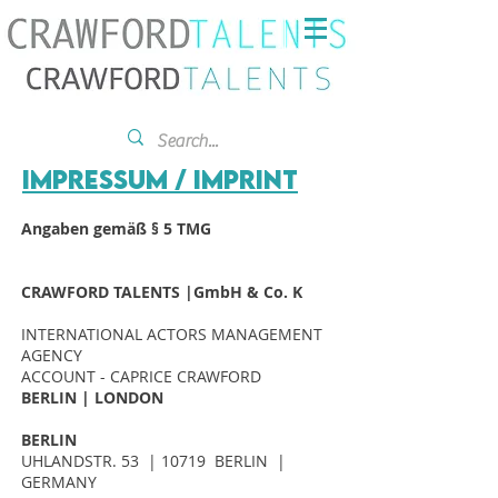
IMPRESSUM / IMPRINT
Angaben gemäß § 5 TMG
CRAWFORD TALENTS |GmbH & Co. K
INTERNATIONAL ACTORS MANAGEMENT
AGENCY
ACCOUNT - CAPRICE CRAWFORD
BERLIN | LONDON
BERLIN
UHLANDSTR. 53 | 10719 BERLIN |
GERMANY