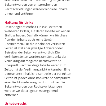
einer konkreten Rechtsverletzung möglich. Bei
Bekanntwerden von entsprechenden
Rechtsverletzungen werden wir diese Inhalte
umgehend entfernen.
Haftung für Links
Unser Angebot enthält Links zu externen
Webseiten Dritter, auf deren Inhalte wir keinen
Einfluss haben. Deshalb können wir für diese
fremden Inhalte auch keine Gewähr
übernehmen. Für die Inhalte der verlinkten
Seiten ist stets der jeweilige Anbieter oder
Betreiber der Seiten verantwortlich. Die
verlinkten Seiten wurden zum Zeitpunkt der
Verlinkung auf mögliche Rechtsverstöße
überprüft. Rechtswidrige Inhalte waren zum
Zeitpunkt der Verlinkung nicht erkennbar. Eine
permanente inhaltliche Kontrolle der verlinkten
Seiten ist jedoch ohne konkrete Anhaltspunkte
einer Rechtsverletzung nicht zumutbar. Bei
Bekanntwerden von Rechtsverletzungen
werden wir derartige Links umgehend
entfernen.
Urheberrecht