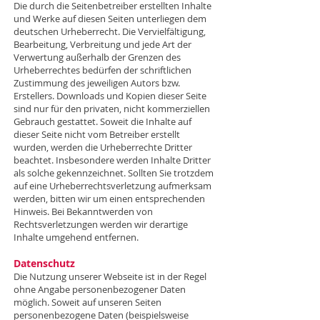
Die durch die Seitenbetreiber erstellten Inhalte
und Werke auf diesen Seiten unterliegen dem
deutschen Urheberrecht. Die Vervielfältigung,
Bearbeitung, Verbreitung und jede Art der
Verwertung außerhalb der Grenzen des
Urheberrechtes bedürfen der schriftlichen
Zustimmung des jeweiligen Autors bzw.
Erstellers. Downloads und Kopien dieser Seite
sind nur für den privaten, nicht kommerziellen
Gebrauch gestattet. Soweit die Inhalte auf
dieser Seite nicht vom Betreiber erstellt
wurden, werden die Urheberrechte Dritter
beachtet. Insbesondere werden Inhalte Dritter
als solche gekennzeichnet. Sollten Sie trotzdem
auf eine Urheberrechtsverletzung aufmerksam
werden, bitten wir um einen entsprechenden
Hinweis. Bei Bekanntwerden von
Rechtsverletzungen werden wir derartige
Inhalte umgehend entfernen.
Datenschutz
Die Nutzung unserer Webseite ist in der Regel
ohne Angabe personenbezogener Daten
möglich. Soweit auf unseren Seiten
personenbezogene Daten (beispielsweise